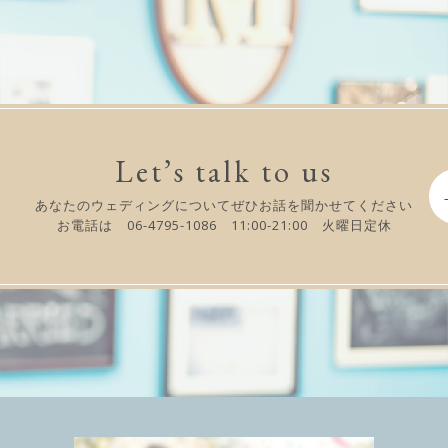
Let’s talk to us
あなたのウェディングについてぜひお話を聞かせてください
お電話は 06-4795-1086 11:00-21:00 火曜日定休