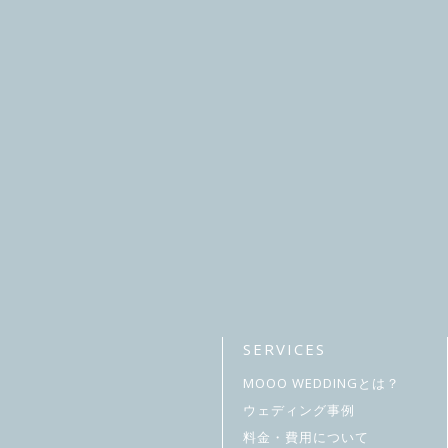
SERVICES
MOOO WEDDINGとは？
ウェディング事例
料金・費用について