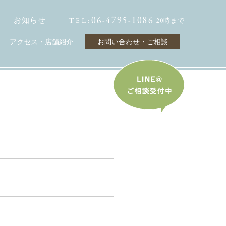
06-4795-1086
お知らせ
TEL:
20時まで
アクセス・店舗紹介
お問い合わせ・ご相談