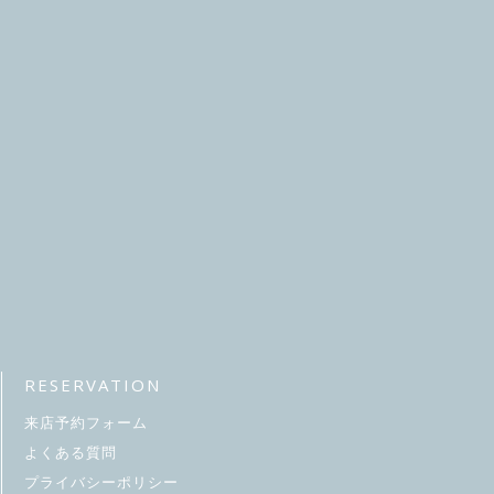
RESERVATION
来店予約フォーム
よくある質問
プライバシーポリシー