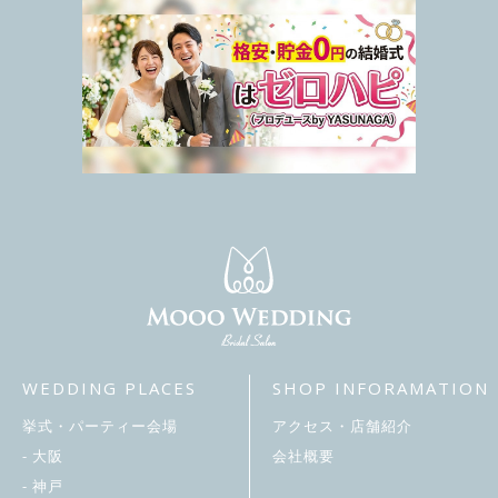
WEDDING PLACES
SHOP INFORAMATION
挙式・パーティー会場
アクセス・店舗紹介
- 大阪
会社概要
- 神戸