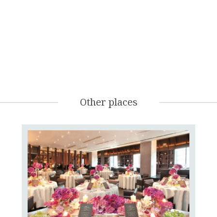
Other places