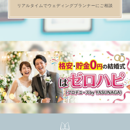
リアルタイムでウェディングプランナーにご相談