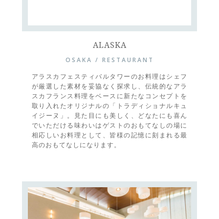
ALASKA
OSAKA / RESTAURANT
アラスカフェスティバルタワーのお料理はシェフ
が厳選した素材を妥協なく探求し、伝統的なアラ
スカフランス料理をベースに新たなコンセプトを
取り入れたオリジナルの「トラディショナルキュ
イジーヌ」。見た目にも美しく、どなたにも喜ん
でいただける味わいはゲストのおもてなしの場に
相応しいお料理として、皆様の記憶に刻まれる最
高のおもてなしになります。