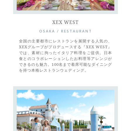
XEX WEST
OSAKA / RESTAURANT
全国の主要都市にレストランを展開する人気の、
XEXグループがプロデュースする『XEX WEST』
では、素材に拘ったイタリア料理をご提供。日本
食とのコラボレーションしたお料理等アレンジが
できるのも魅力。100名まで着席可能なダイニング
を持つ本格レストランウェディング。