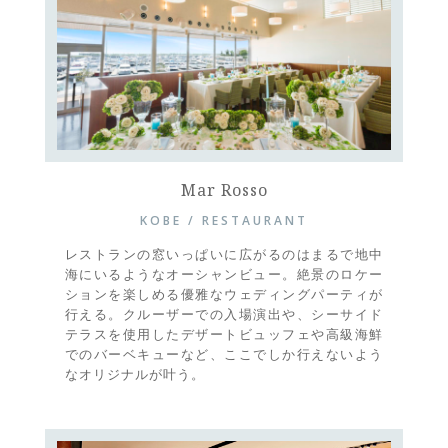
Mar Rosso
KOBE / RESTAURANT
レストランの窓いっぱいに広がるのはまるで地中
海にいるようなオーシャンビュー。絶景のロケー
ションを楽しめる優雅なウェディングパーティが
行える。クルーザーでの入場演出や、シーサイド
テラスを使用したデザートビュッフェや高級海鮮
でのバーベキューなど、ここでしか行えないよう
なオリジナルが叶う。