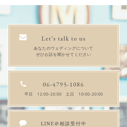
Let’s talk to us
あなたのウェディングについて
ぜひお話を聞かせてください
06-4795-1086
平日 12:00-20:00 土日 10:00-20:00
LINE＠相談受付中