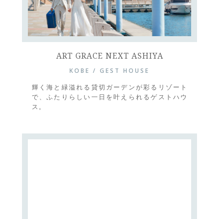
ART GRACE NEXT ASHIYA
KOBE / GEST HOUSE
輝く海と緑溢れる貸切ガーデンが彩るリゾート
で、ふたりらしい一日を叶えられるゲストハウ
ス。