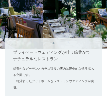
プライベートウェディングが叶う緑豊かで
ナチュラルなレストラン
緑豊かなガーデンとガラス張りの店内は圧倒的な解放感あ
る空間です。
一軒貸切ったアットホームなレストランウエディングが実
現。