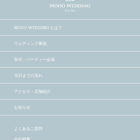
MOOO WEDDING とは？
ウェディング事例
挙式・パーティー会場
当日までの流れ
アクセス・店舗紹介
お知らせ
よくあるご質問
会社概要