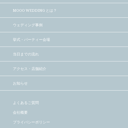
MOOO WEDDING とは？
ウェディング事例
挙式・パーティー会場
当日までの流れ
アクセス・店舗紹介
お知らせ
よくあるご質問
会社概要
プライバシーポリシー