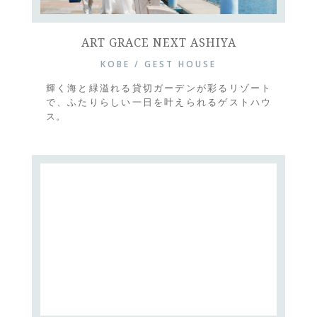
ART GRACE NEXT ASHIYA
KOBE / GEST HOUSE
輝く海と緑溢れる貸切ガーデンが彩るリゾート
で、ふたりらしい一日を叶えられるゲストハウ
ス。