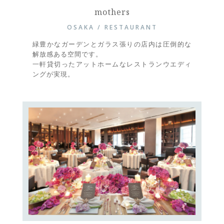
mothers
OSAKA / RESTAURANT
緑豊かなガーデンとガラス張りの店内は圧倒的な
解放感ある空間です。
一軒貸切ったアットホームなレストランウエディ
ングが実現。