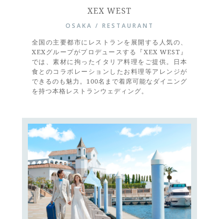
XEX WEST
OSAKA / RESTAURANT
全国の主要都市にレストランを展開する人気の、
XEXグループがプロデュースする『XEX WEST』
では、素材に拘ったイタリア料理をご提供。日本
食とのコラボレーションしたお料理等アレンジが
できるのも魅力。100名まで着席可能なダイニング
を持つ本格レストランウェディング。