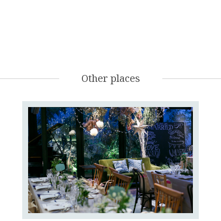
Other places