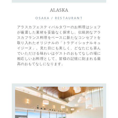
ALASKA
OSAKA / RESTAURANT
アラスカフェスティバルタワーのお料理はシェフ
が厳選した素材を妥協なく探求し、伝統的なアラ
スカフランス料理をベースに新たなコンセプトを
取り入れたオリジナルの「トラディショナルキュ
イジーヌ」。見た目にも美しく、どなたにも喜ん
でいただける味わいはゲストのおもてなしの場に
相応しいお料理として、皆様の記憶に刻まれる最
高のおもてなしになります。