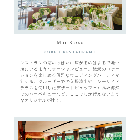
Mar Rosso
KOBE / RESTAURANT
レストランの窓いっぱいに広がるのはまるで地中
海にいるようなオーシャンビュー。絶景のロケー
ションを楽しめる優雅なウェディングパーティが
行える。クルーザーでの入場演出や、シーサイド
テラスを使用したデザートビュッフェや高級海鮮
でのバーベキューなど、ここでしか行えないよう
なオリジナルが叶う。