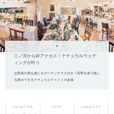
三ノ宮から好アクセス！ナチュラルウェデ
ィングが叶う
北野坂の風を感じるガーデンテラス付き！四季を体で感じ
る事のできるナチュラルテイストの会場
LOCATION
TYPE
CAPACITY