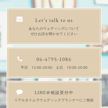
Let’s talk to us
あなたのウェディングについて
ぜひお話を聞かせてください
06-4795-1086
平日 12:00-20:00 土日 10:00-20:00
LINE＠相談受付中
リアルタイムでウェディングプランナーにご相談