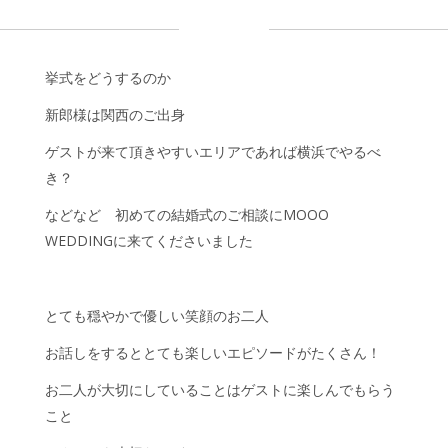
挙式をどうするのか
新郎様は関西のご出身
ゲストが来て頂きやすいエリアであれば横浜でやるべ
き？
などなど 初めての結婚式のご相談にMOOO
WEDDINGに来てくださいました
とても穏やかで優しい笑顔のお二人
お話しをするととても楽しいエピソードがたくさん！
お二人が大切にしていることはゲストに楽しんでもらう
こと