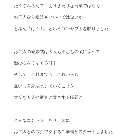
たくさん考えて ありきたりな言葉ではなく
お二人なら造語もいいのではないか
と考え「はぐみ」というコンセプトを贈りました
お二人の結婚式は大人も子どもの頃に戻って
遊び心をくすぐる1日
そして これまでも これからも
互いに育み成長していくことを
大切な友人や家族に宣言する時間に
そんなコンセプトをベースに
お二人とのワクワクするご準備がスタートしました