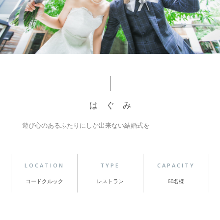
は ぐ み
遊び心のあるふたりにしか出来ない結婚式を
LOCATION
TYPE
CAPACITY
コードクルック
レストラン
60名様