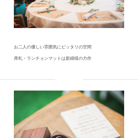
お二人の優しい雰囲気にピッタリの空間
席札・ランチョンマットは新婦様の力作