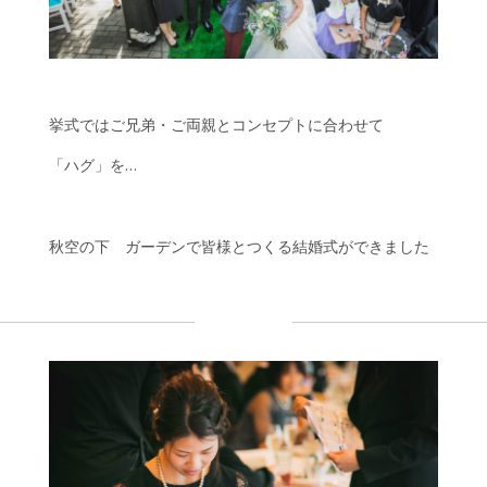
挙式ではご兄弟・ご両親とコンセプトに合わせて
「ハグ」を…
秋空の下 ガーデンで皆様とつくる結婚式ができました