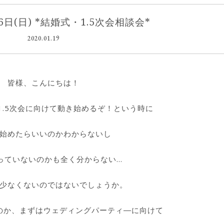
26日(日) *結婚式・1.5次会相談会*
2020.01.19
皆様、こんにちは！
1.5次会に向けて動き始めるぞ！という時に
始めたらいいのかわからないし
っていないのかも全く分からない…
少なくないのではないでしょうか。
のか、まずはウェディングパーティ―に向けて