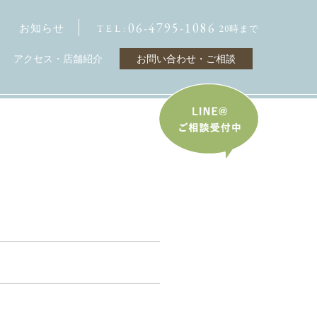
06-4795-1086
お知らせ
TEL:
20時まで
アクセス・店舗紹介
お問い合わせ・ご相談