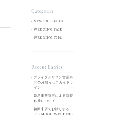
Categories
NEWS & TOPICS
WEDDING FAIR
WEDDING TIPS
Recent Entries
ブライダルサロン営業再
開のお知らせ＊ガイドラ
イン＊
緊急事態宣言による臨時
休業について
初回来店でお話しするこ
と（MOOO WEDDING