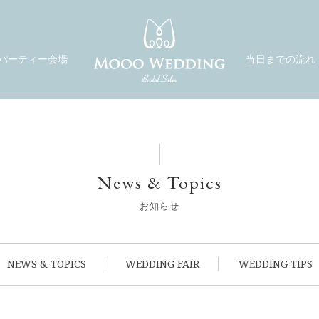
パーティー会場
当日までの流れ
News & Topics
お知らせ
NEWS & TOPICS
WEDDING FAIR
WEDDING TIPS