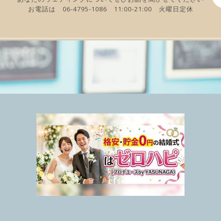
お電話は 06-4795-1086 11:00-21:00 火曜日定休