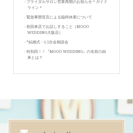
ブライダルサロン営業再開のお知らせ＊ガイド
ライン＊
緊急事態宣言による臨時休業について
初回来店でお話しすること（MOOO
WEDDING大阪店）
*結婚式・1.5次会相談会
特別回！！『MOOO WEDDING』の名前の由
来とは？