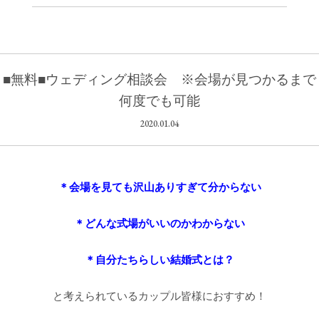
■無料■ウェディング相談会 ※会場が見つかるまで
何度でも可能
2020.01.04
＊会場を見ても沢山ありすぎて分からない
＊どんな式場がいいのかわからない
＊自分たちらしい結婚式とは？
と考えられているカップル皆様におすすめ！