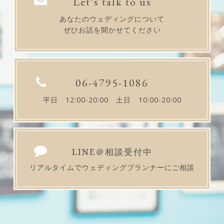
Let’s talk to us
あなたのウェディングについて
ぜひお話を聞かせてください
06-4795-1086
平日 12:00-20:00 土日 10:00-20:00
LINE＠相談受付中
リアルタイムでウェディングプランナーにご相談