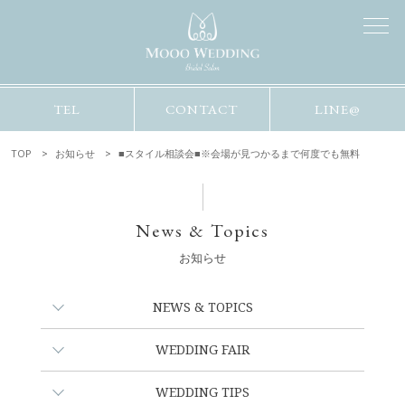
TEL
CONTACT
LINE@
TOP
お知らせ
■スタイル相談会■※会場が見つかるまで何度でも無料
News & Topics
お知らせ
NEWS & TOPICS
WEDDING FAIR
WEDDING TIPS