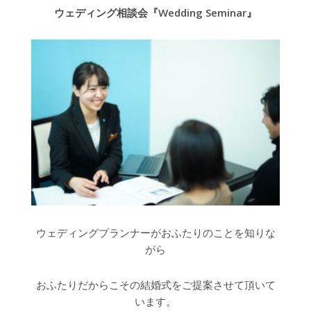
ウェディング相談会『Wedding Seminar』
ウェディングプランナーがおふたりのことを知りな
がら
おふたりだからこその結婚式をご提案させて頂いて
います。