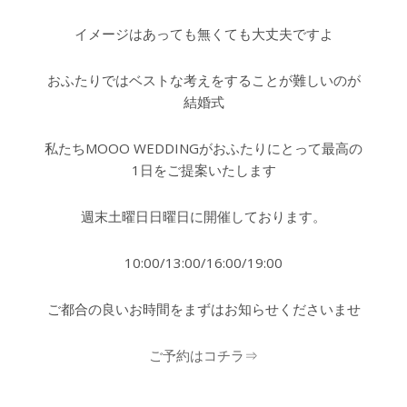
イメージはあっても無くても大丈夫ですよ
おふたりではベストな考えをすることが難しいのが
結婚式
私たちMOOO WEDDINGがおふたりにとって最高の
1日をご提案いたします
週末土曜日日曜日に開催しております。
10:00/13:00/16:00/19:00
ご都合の良いお時間をまずはお知らせくださいませ
ご予約はコチラ⇒