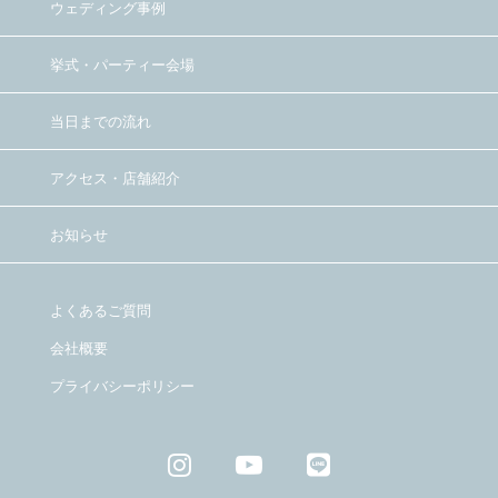
ウェディング事例
挙式・パーティー会場
当日までの流れ
アクセス・店舗紹介
お知らせ
よくあるご質問
会社概要
プライバシーポリシー